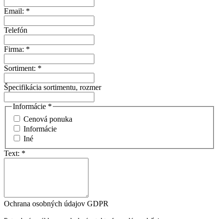
Email:
*
Telefón
Firma:
*
Sortiment:
*
Špecifikácia sortimentu, rozmer
Informácie
*
Cenová ponuka
Informácie
Iné
Text:
*
Ochrana osobných údajov GDPR