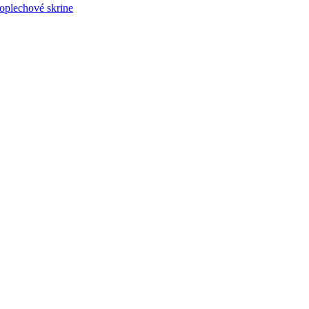
plechové skrine