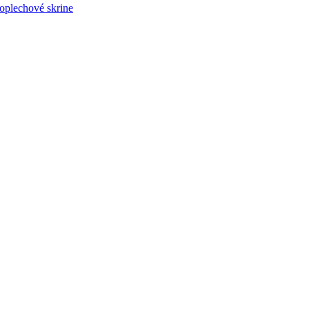
plechové skrine